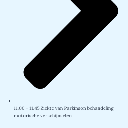
11.00 - 11.45 Ziekte van Parkinson behandeling
motorische verschijnselen