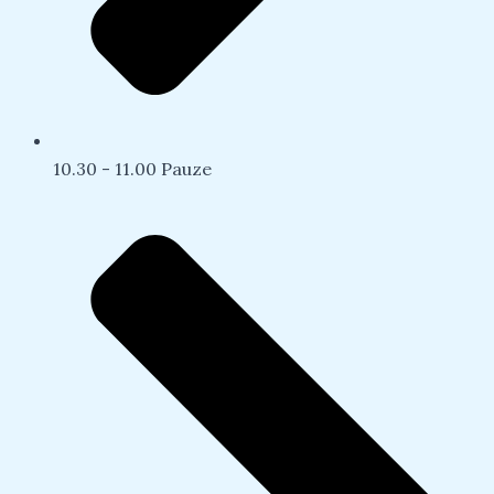
10.30 - 11.00 Pauze