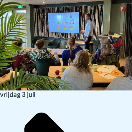
vrijdag 3 juli