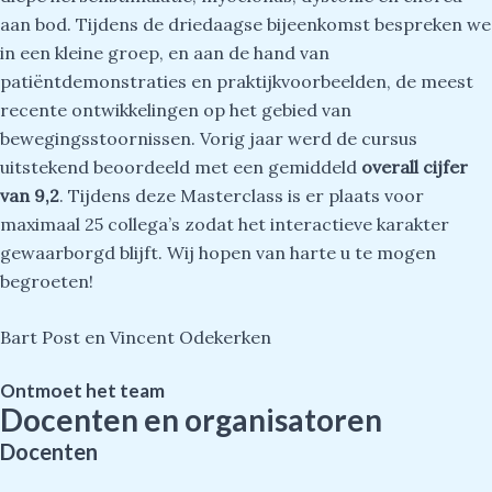
aan bod. Tijdens de driedaagse bijeenkomst bespreken we
in een kleine groep, en aan de hand van
patiëntdemonstraties en praktijkvoorbeelden, de meest
recente ontwikkelingen op het gebied van
bewegingsstoornissen. Vorig jaar werd de cursus
uitstekend beoordeeld met een gemiddeld
overall cijfer
van 9,2
. Tijdens deze Masterclass is er plaats voor
maximaal 25 collega’s zodat het interactieve karakter
gewaarborgd blijft. Wij hopen van harte u te mogen
begroeten!
Bart Post en Vincent Odekerken
Ontmoet het team
Docenten en organisatoren
Docenten