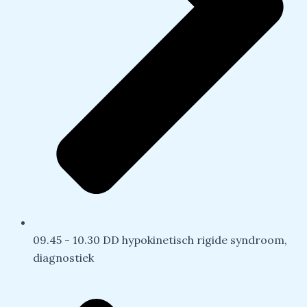
09.45 - 10.30 DD hypokinetisch rigide syndroom,
diagnostiek