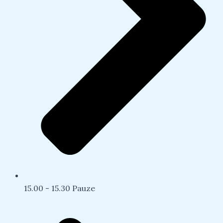
15.00 - 15.30 Pauze