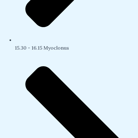
15.30 - 16.15 Myoclonus