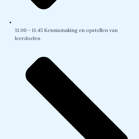
11.00 - 11.45 Kennismaking en opstellen van
leerdoelen