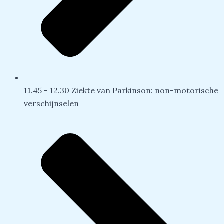
11.45 - 12.30 Ziekte van Parkinson: non-motorische
verschijnselen