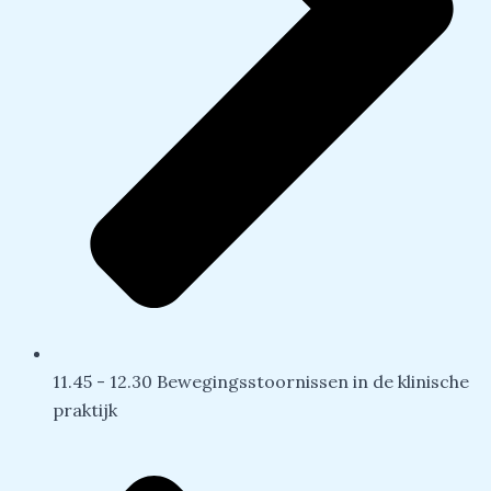
11.45 - 12.30 Bewegingsstoornissen in de klinische
praktijk