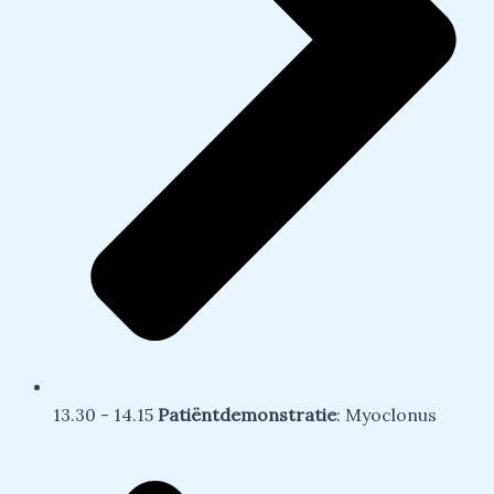
13.30 - 14.15
Patiëntdemonstratie
: Myoclonus