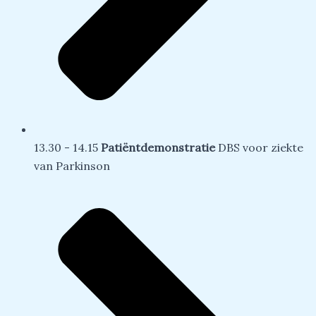
13.30 - 14.15
Patiëntdemonstratie
DBS voor ziekte
van Parkinson