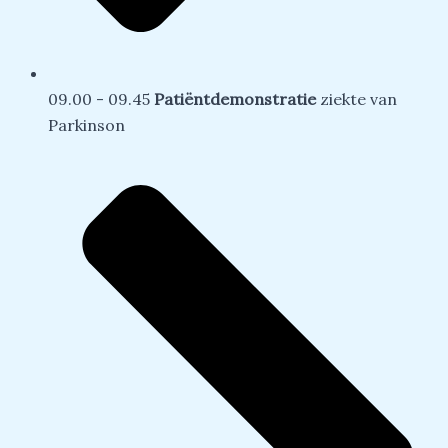
09.00 - 09.45
Patiëntdemonstratie
ziekte van
Parkinson