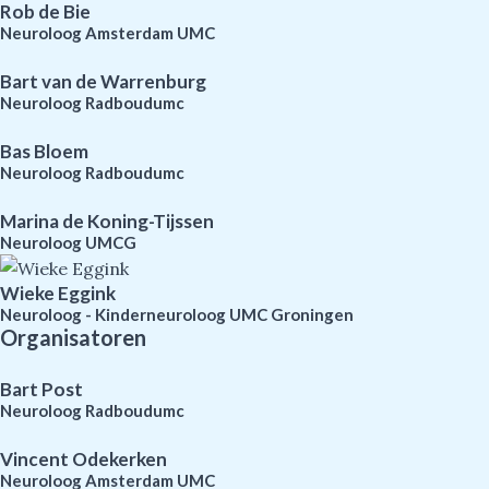
Rob de Bie
Neuroloog Amsterdam UMC
Bart van de Warrenburg
Neuroloog Radboudumc
Bas Bloem
Neuroloog Radboudumc
Marina de Koning-Tijssen
Neuroloog UMCG
Wieke Eggink
Neuroloog - Kinderneuroloog UMC Groningen
Organisatoren
Bart Post
Neuroloog Radboudumc
Vincent Odekerken
Neuroloog Amsterdam UMC