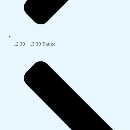
12.30 - 13.30 Pauze