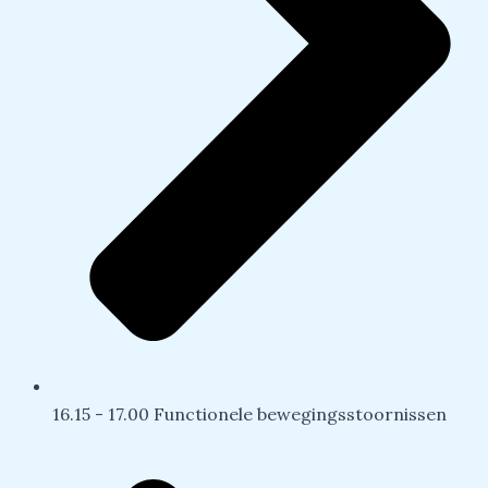
16.15 - 17.00 Functionele bewegingsstoornissen