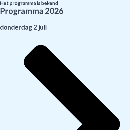
Het programma is bekend
Programma 2026
donderdag 2 juli