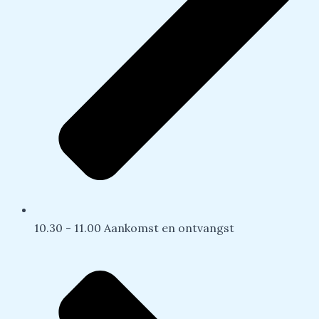
10.30 - 11.00 Aankomst en ontvangst