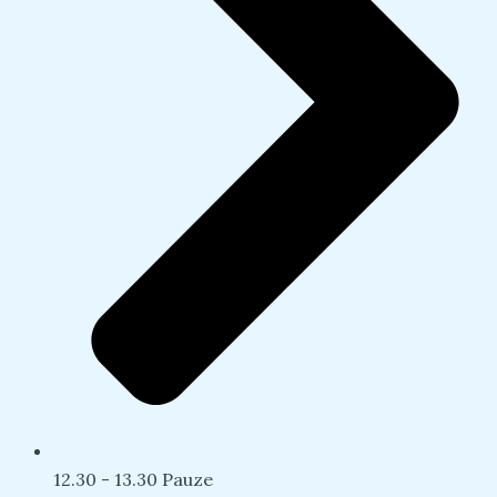
12.30 - 13.30 Pauze