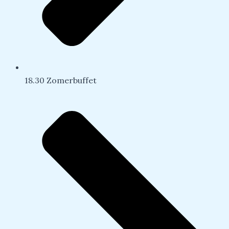
18.30 Zomerbuffet