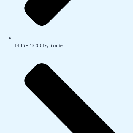
14.15 - 15.00 Dystonie